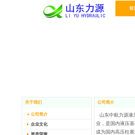
首
关于我们
公司简介
公司简介
山东中航力源液压
业，是国内液压基
企业文化
成为国内高压柱塞
资质荣誉