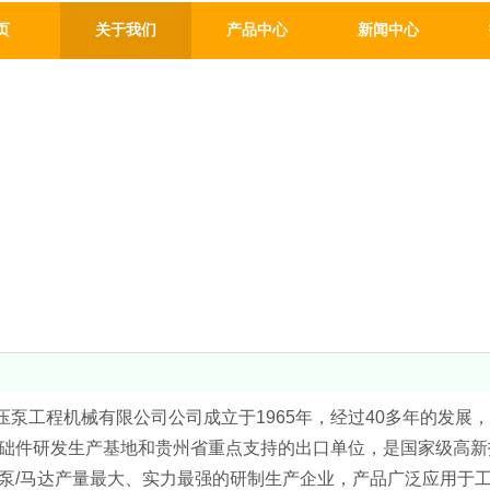
页
关于我们
产品中心
新闻中心
泵工程机械有限公司公司成立于1965年，经过40多年的发展
础件研发生产基地和贵州省重点支持的出口单位，是国家级高新
泵/马达产量最大、实力最强的研制生产企业，产品广泛应用于工