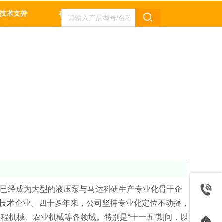
技术支持
在线留言
联系我们
，已经成为大型的液压泵与马达科研生产专业化骨干企
技术企业。四十多年来，公司坚持专业化定位不动摇，
程机械、农业机械等各领域。特别是“十一五”期间，以