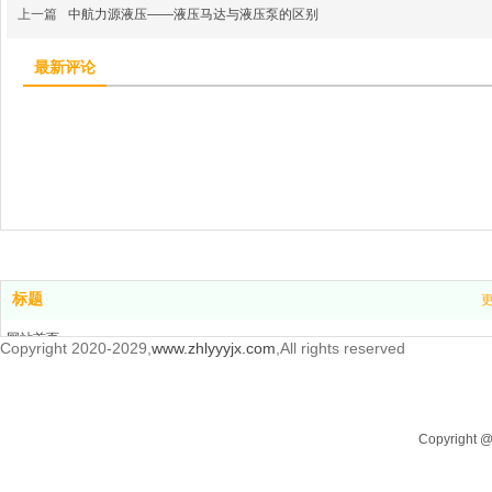
上一篇
中航力源液压——液压马达与液压泵的区别
最新评论
标题
网站首页
Copyright 2020-2029,
www.zhlyyyjx.com
,All rights reserved
产品中心
新闻中心
关于我们
Copyrigh
联系我们