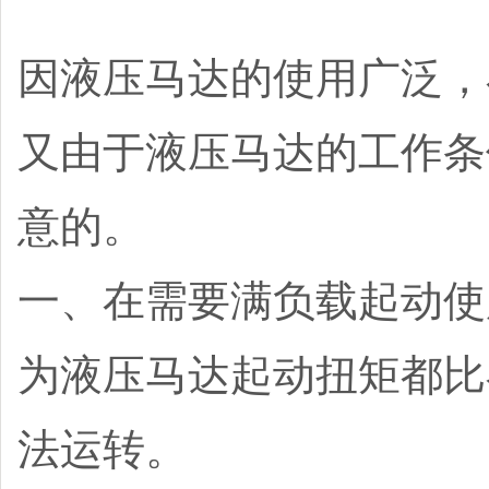
因液压马达的使用广泛，
又由于液压马达的工作条
意的。
一、在需要满负载起动使
为液压马达起动扭矩都比
法运转。