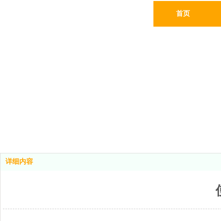
首页
详细内容