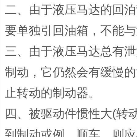
二、由于液压马达的回泊
要单独引回油箱，不能与
三、由于液压马达总有泄
制动，它仍然会有缓慢的
止转动的制动器。
四、被驱动件惯性大(转
到制动或例、顺车，则应