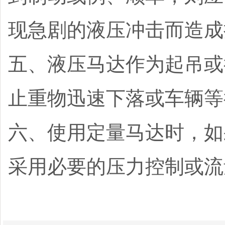
现急剧的液压冲击而造成
五、液压马达作为起吊或
止重物迅速下落或车辆等
六、使用定量马达时，如
采用必要的压力控制或流