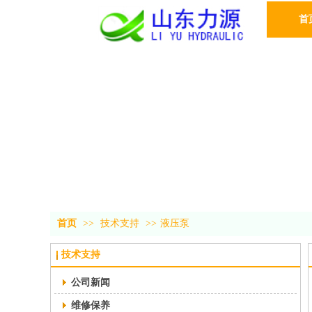
首
首页
>>
技术支持
>>
液压泵
技术支持
公司新闻
维修保养