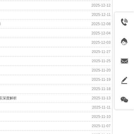
2025-12-12
2025-12-11
用
2025-12-08
2025-12-04
2025-12-03
2025-11-27
2025-11-25
2025-11-20
2025-11-19
2025-11-18
柱塞泵深度解析
2025-11-13
2025-11-11
2025-11-10
2025-11-07