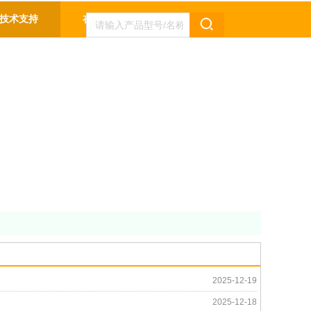
技术支持
在线留言
联系我们
2025-12-19
2025-12-18