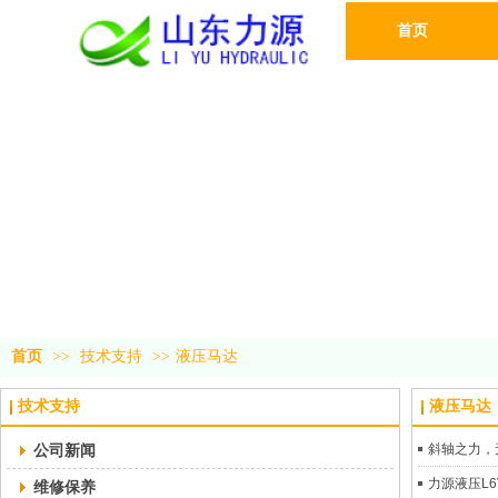
首页
首页
>>
技术支持
>>
液压马达
技术支持
液压马达
公司新闻
斜轴之力，
力源液压L
维修保养