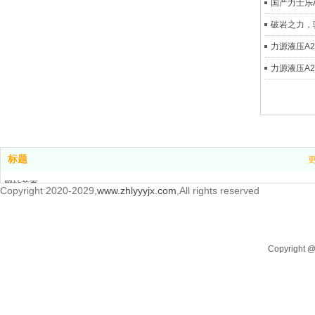
国产力士乐
破岩之力，
力源液压A
力源液压A2
标题
网站首页
Copyright 2020-2029,
www.zhlyyyjx.com
,All rights reserved
产品中心
新闻中心
关于我们
Copyrigh
联系我们