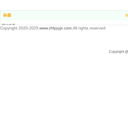
标题
网站首页
Copyright 2020-2029,
www.zhlyyyjx.com
,All rights reserved
产品中心
新闻中心
关于我们
Copyrigh
联系我们