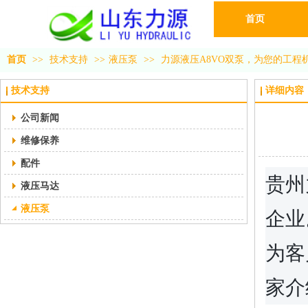
首页
首页
>>
技术支持
>>
液压泵
>>
力源液压A8VO双泵，为您的工程
技术支持
详细内容
公司新闻
维修保养
配件
贵州
液压马达
液压泵
企业
为客
家介