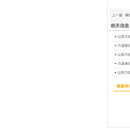
上一篇
耐
相关信息
山东力
力源液压
山东力
力源液压
最新评