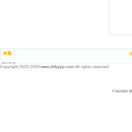
标题
网站首页
Copyright 2020-2029,
www.zhlyyyjx.com
,All rights reserved
产品中心
新闻中心
关于我们
Copyrigh
联系我们