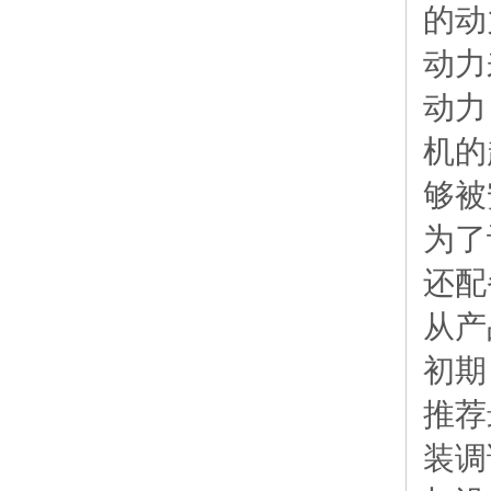
的动
动力
动力
机的
够被
为了
还配
从产
初期
推荐
装调