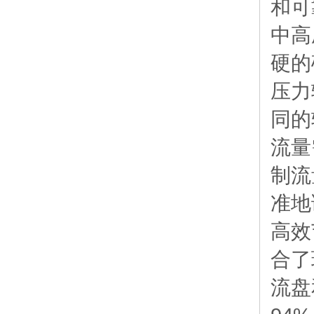
和可
中高
硬的
压力
同的
流量
制流
准地
高效
合了
流盘