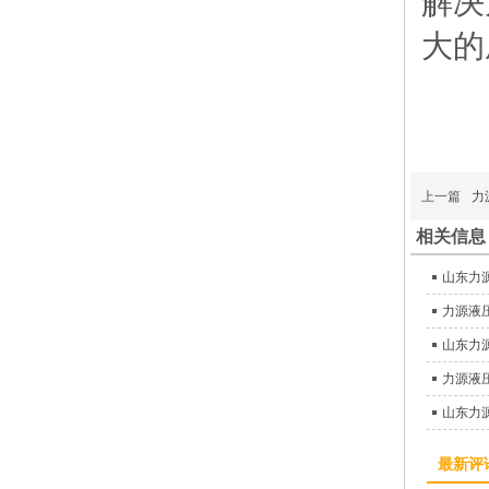
解决
大的
上一篇
力
相关信息
山东力
力源液压
山东力
力源液压
最新评