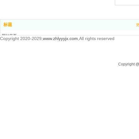
标题
网站首页
Copyright 2020-2029,
www.zhlyyyjx.com
,All rights reserved
产品中心
新闻中心
关于我们
Copyrigh
联系我们