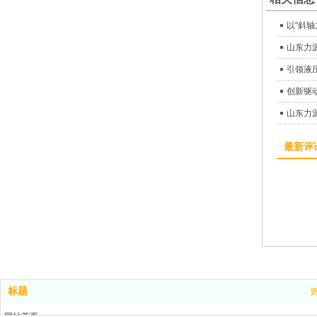
创新驱
山东力
最新评
标题
网站首页