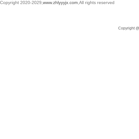
Copyright 2020-2029,
www.zhlyyyjx.com
,All rights reserved
产品中心
新闻中心
关于我们
Copyrigh
联系我们