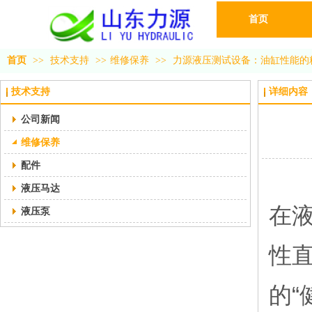
首页
首页
>>
技术支持
>>
维修保养
>>
力源液压测试设备：油缸性能的
技术支持
详细内容
公司新闻
维修保养
配件
液压马达
在
液压泵
性
的