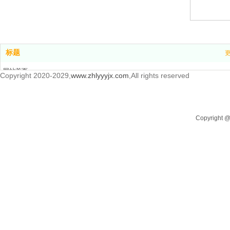
标题
网站首页
Copyright 2020-2029,
www.zhlyyyjx.com
,All rights reserved
产品中心
新闻中心
关于我们
Copyrigh
联系我们