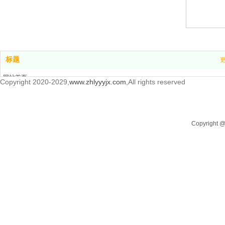
标题
网站首页
Copyright 2020-2029,
www.zhlyyyjx.com
,All rights reserved
产品中心
新闻中心
关于我们
Copyrigh
联系我们