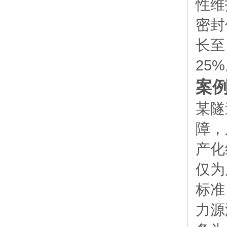
性维
密封
长至
25
案例
某隧
障，
产化
仅为
标准
力源