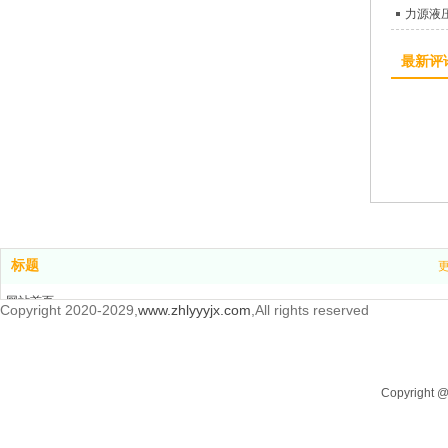
力源液
最新评
标题
网站首页
Copyright 2020-2029,
www.zhlyyyjx.com
,All rights reserved
产品中心
新闻中心
关于我们
Copyrigh
联系我们